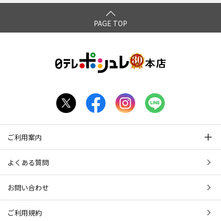
4時 エピソード4 午後7
時～
PAGE TOP
ご利用案内
よくある質問
お問い合わせ
ご利用規約