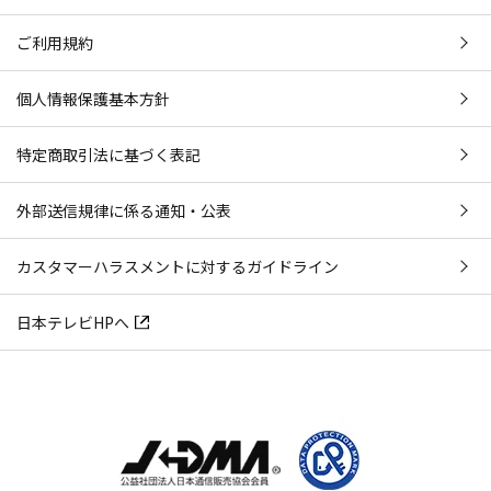
ご利用規約
個人情報保護基本方針
特定商取引法に基づく表記
外部送信規律に係る通知・公表
カスタマーハラスメントに対するガイドライン
日本テレビHPへ