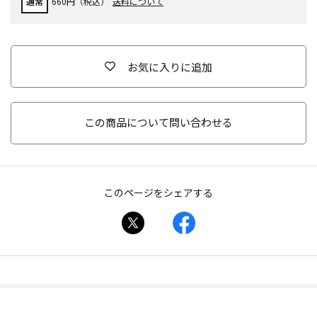
通常
660円（税込）
送料について
お気に入りに追加
この商品について問い合わせる
このページをシェアする