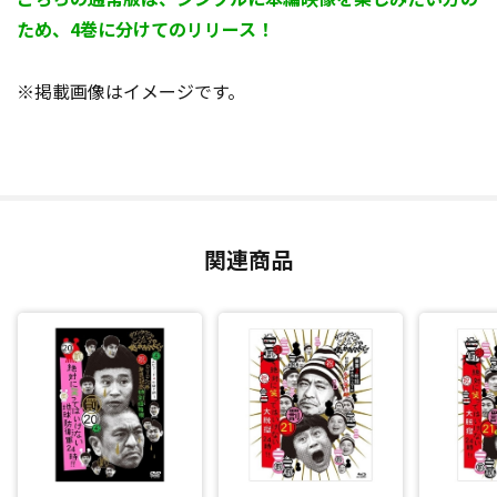
ため、4巻に分けてのリリース！
※掲載画像はイメージです。
関連商品