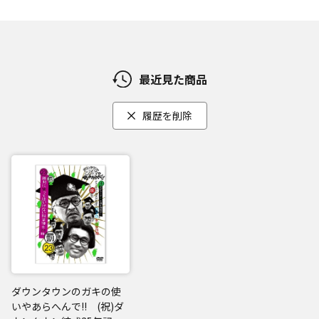
最近見た商品
履歴を削除
ダウンタウンのガキの使
いやあらへんで!! (祝)ダ