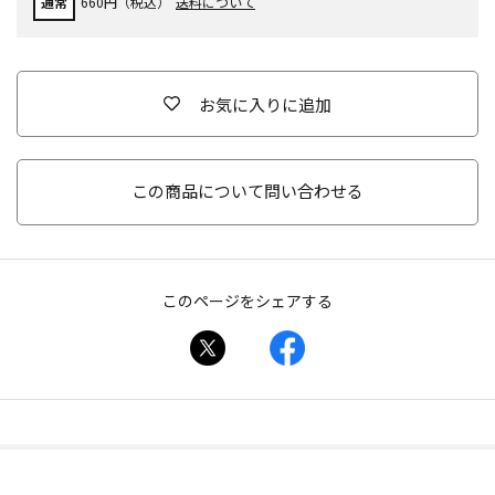
通常
660円（税込）
送料について
お気に入りに追加
この商品について問い合わせる
このページをシェアする