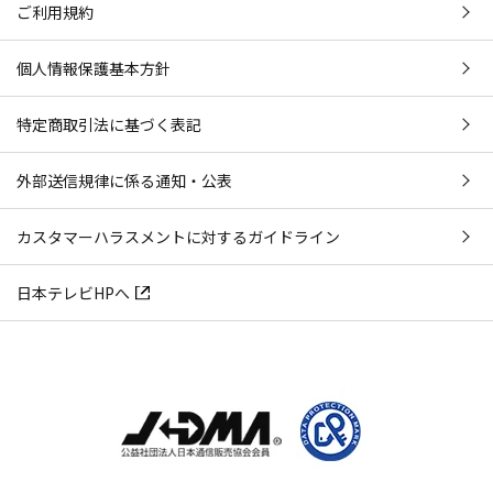
ご利用規約
個人情報保護基本方針
特定商取引法に基づく表記
外部送信規律に係る通知・公表
カスタマーハラスメントに対するガイドライン
日本テレビHPへ