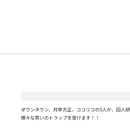
ダウンタウン、月亭方正、ココリコの5人が、囚人
様々な笑いのトラップを受けます！！