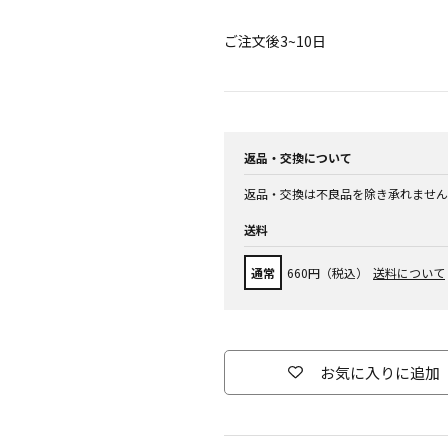
ご注文後3~10日
返品・交換について
返品・交換は不良品を除き承れません
送料
通常
660円（税込）
送料について
お気に入りに追加