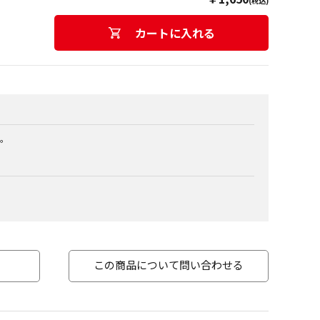
(税込)
カートに入れる
。
この商品について問い合わせる