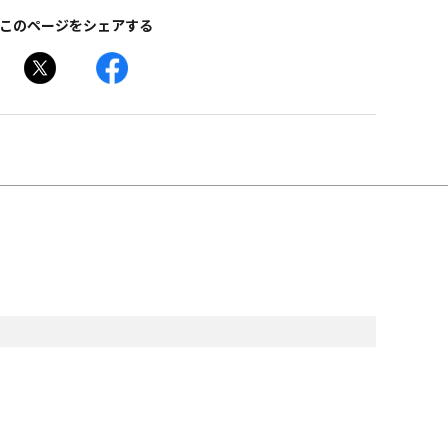
このページをシェアする