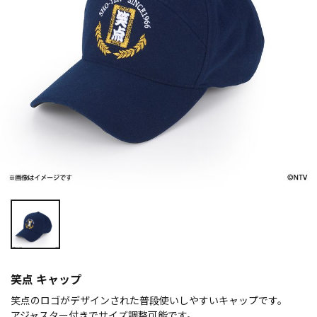
笑点 キャップ
笑点のロゴがデザインされた普段使いしやすいキャップです。
アジャスター付きでサイズ調整可能です。