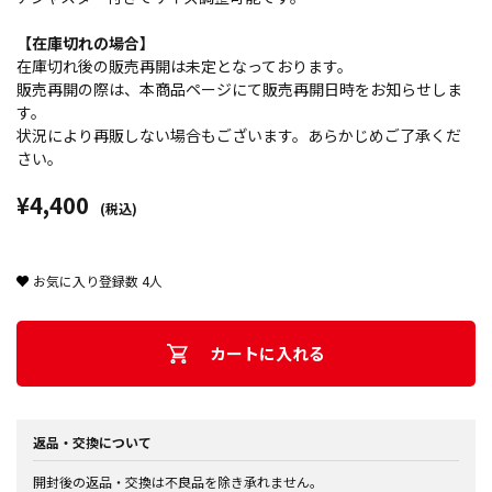
【在庫切れの場合】
在庫切れ後の販売再開は未定となっております。
販売再開の際は、本商品ページにて販売再開日時をお知らせしま
す。
状況により再販しない場合もございます。あらかじめご了承くだ
さい。
¥4,400
(税込)
お気に入り登録数
4
人
カートに入れる
返品・交換について
開封後の返品・交換は不良品を除き承れません。