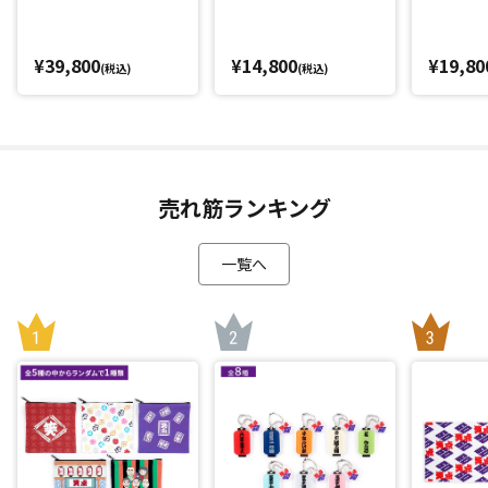
¥39,800
¥14,800
¥19,80
(税込)
(税込)
売れ筋ランキング
一覧へ