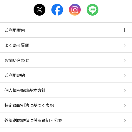
ご利用案内
よくある質問
お問い合わせ
ご利用規約
個人情報保護基本方針
特定商取引法に基づく表記
外部送信規律に係る通知・公表