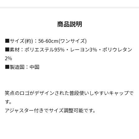
商品説明
■サイズ(約)：56-60cm(ワンサイズ)
■素材：ポリエステル95％・レーヨン3％・ポリウレタン
2％
■製造国：中国
笑点のロゴがデザインされた普段使いしやすいキャップで
す。
アジャスター付きでサイズ調整可能です。