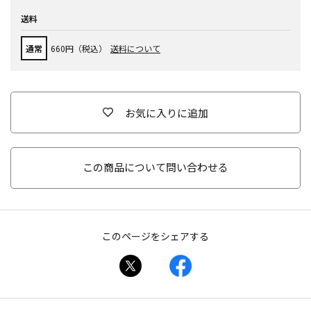
送料
通常
660円（税込）
送料について
お気に入りに追加
この商品について問い合わせる
このページをシェアする