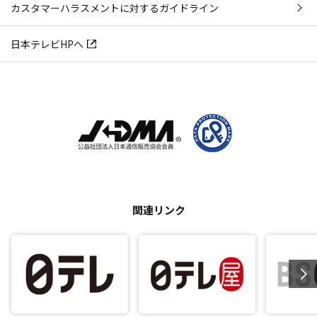
カスタマーハラスメントに対するガイドライン
日本テレビHPへ
関連リンク