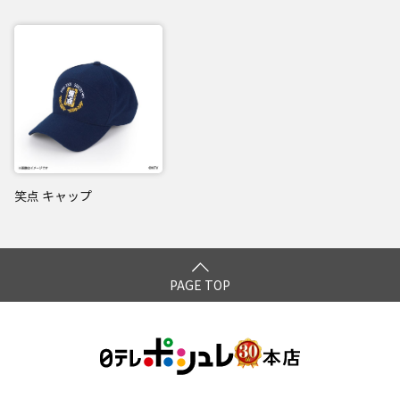
笑点 キャップ
PAGE TOP