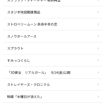
スタジオ地図関連商品
ストロベリームーン 余命半年の恋
スノウボールアース
スプラウト
すみっコぐらし
「3D彼女 リアルガール」 9/14(金)公開
ストレイヤーズ・クロニクル
映画「水曜日が消えた」