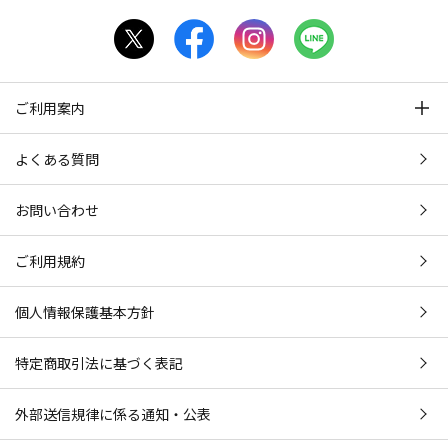
ご利用案内
よくある質問
お問い合わせ
ご利用規約
個人情報保護基本方針
特定商取引法に基づく表記
外部送信規律に係る通知・公表