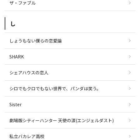
ザ・ファブル
し
しょうもない僕らの恋愛論
SHARK
シェアハウスの恋人
シロでもクロでもない世界で、パンダは笑う。
Sister
劇場版シティーハンター 天使の涙(エンジェルダスト)
私立バカレア高校