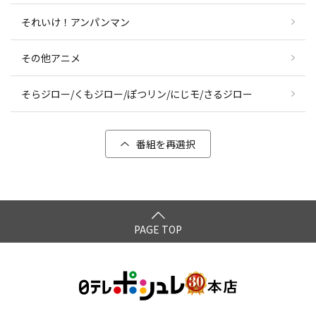
それいけ！アンパンマン
その他アニメ
そらジロー/くもジロー/ぽつリン/にじモ/さるジロー
番組を再選択
PAGE TOP