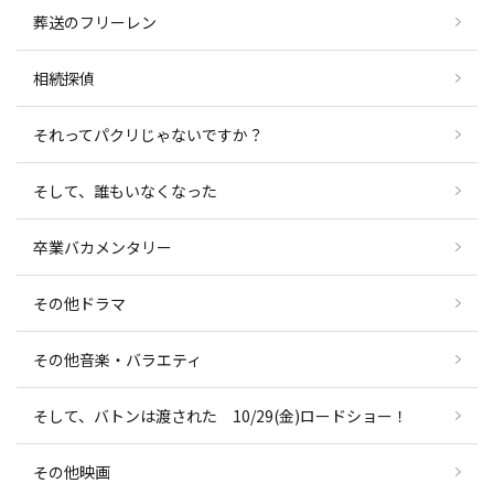
葬送のフリーレン
相続探偵
それってパクリじゃないですか？
そして、誰もいなくなった
卒業バカメンタリー
その他ドラマ
その他音楽・バラエティ
そして、バトンは渡された 10/29(金)ロードショー！
その他映画