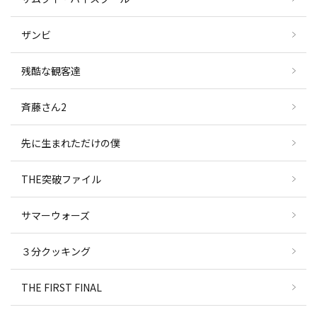
ザンビ
残酷な観客達
斉藤さん2
先に生まれただけの僕
THE突破ファイル
サマーウォーズ
３分クッキング
THE FIRST FINAL