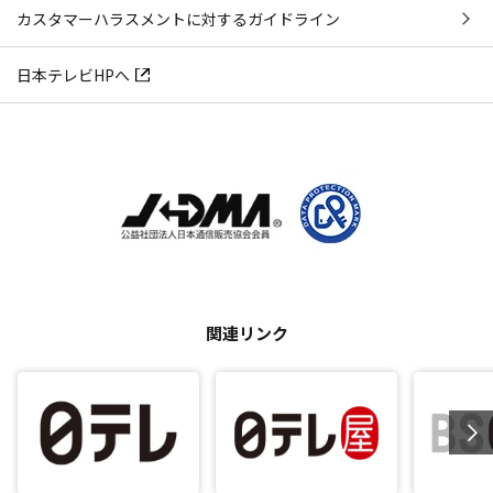
カスタマーハラスメントに対するガイドライン
日本テレビHPへ
関連リンク